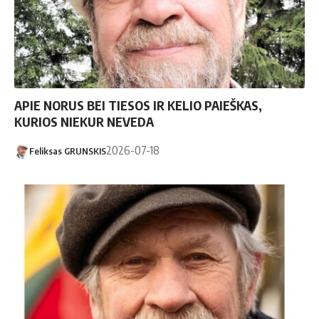
APIE NORUS BEI TIESOS IR KELIO PAIEŠKAS,
KURIOS NIEKUR NEVEDA
2026-07-18
Feliksas GRUNSKIS