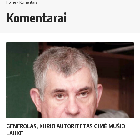
Home
»
Komentarai
Komentarai
GENEROLAS, KURIO AUTORITETAS GIMĖ MŪŠIO
LAUKE