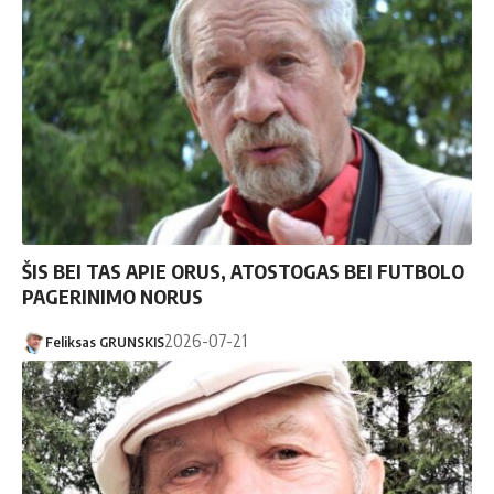
ŠIS BEI TAS APIE ORUS, ATOSTOGAS BEI FUTBOLO
PAGERINIMO NORUS
2026-07-21
Feliksas GRUNSKIS