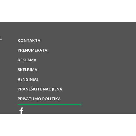
“
KONTAKTAI
PRENUMERATA
REKLAMA
SKELBIMAI
RENGINIAI
PRANEŠKITE NAUJIENĄ
PRIVATUMO POLITIKA