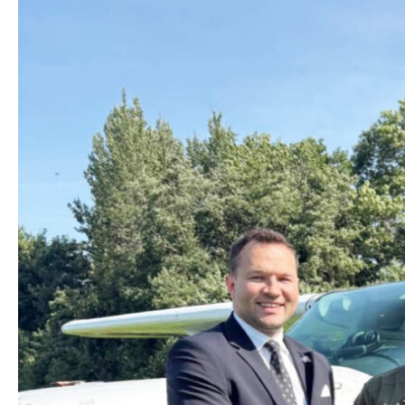
Ministerijos nuotr.