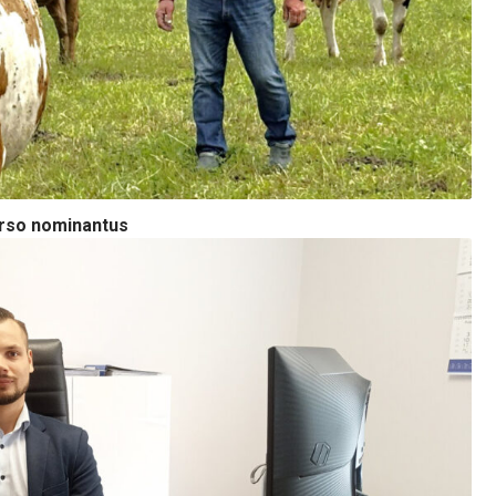
urso nominantus