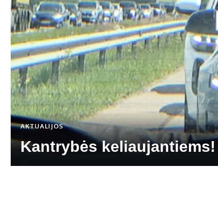
AKTUALIJOS
Kantrybės keliaujantiems!