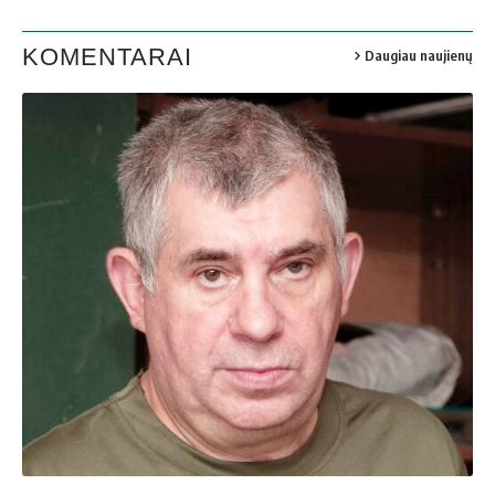
KOMENTARAI
Daugiau naujienų