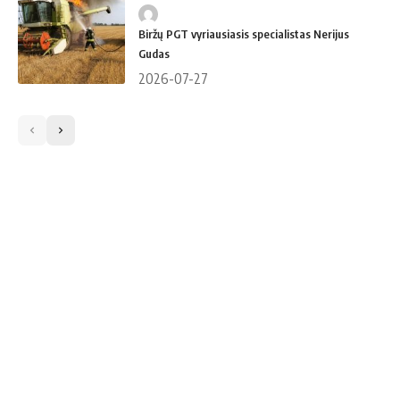
Biržų PGT vyriausiasis specialistas Nerijus
Gudas
2026-07-27