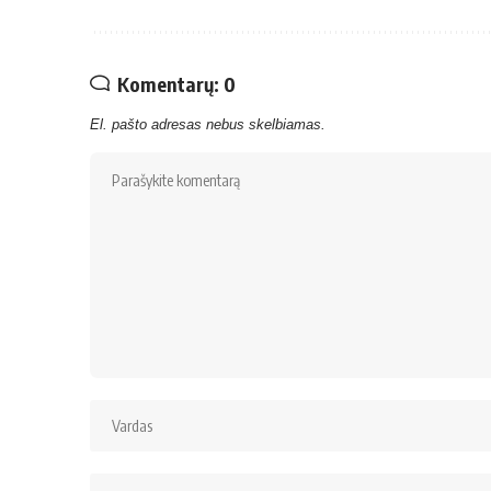
Komentarų: 0
El. pašto adresas nebus skelbiamas.