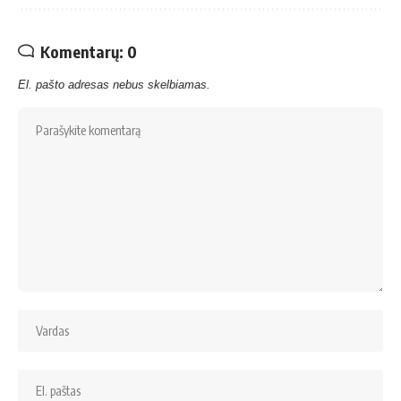
Komentarų: 0
El. pašto adresas nebus skelbiamas.