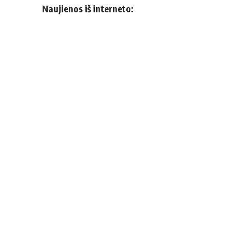
Naujienos iš interneto: