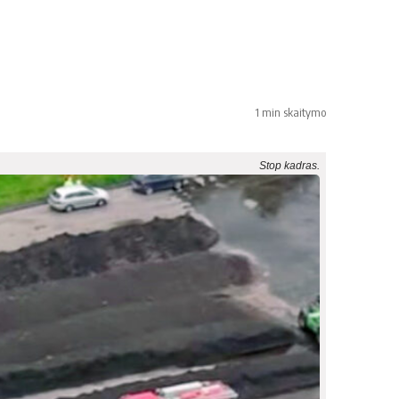
1 min skaitymo
Stop kadras.