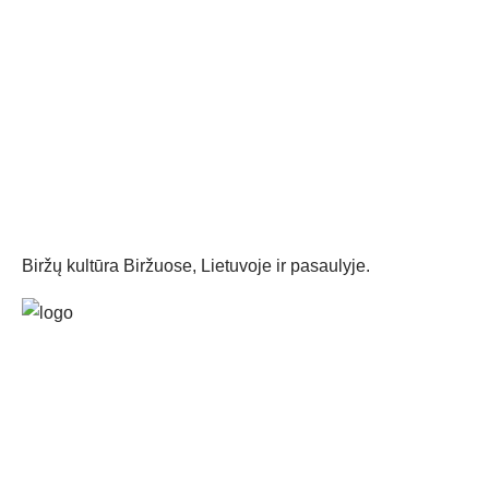
Biržų kultūra Biržuose, Lietuvoje ir pasaulyje.