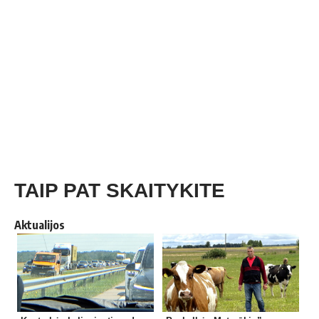
TAIP PAT SKAITYKITE
Aktualijos