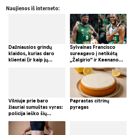
Naujienos iš interneto: