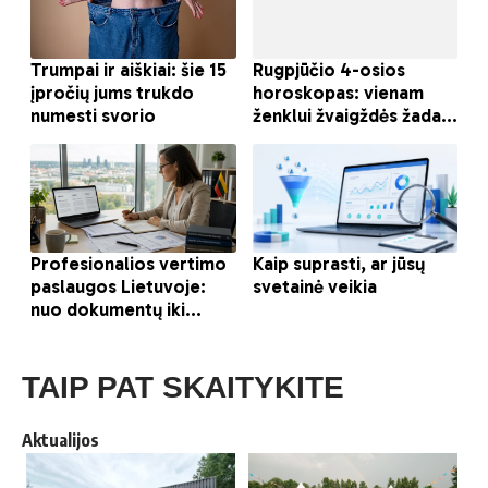
TAIP PAT SKAITYKITE
Aktualijos