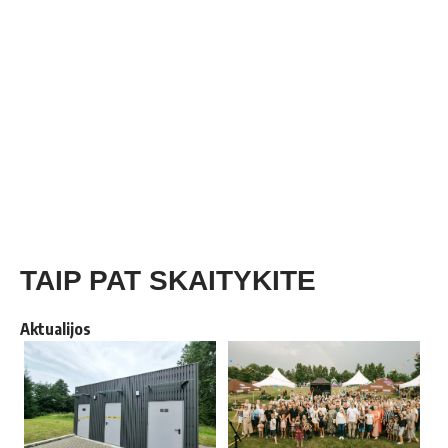
TAIP PAT SKAITYKITE
Aktualijos