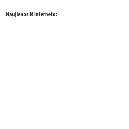
Naujienos iš interneto: