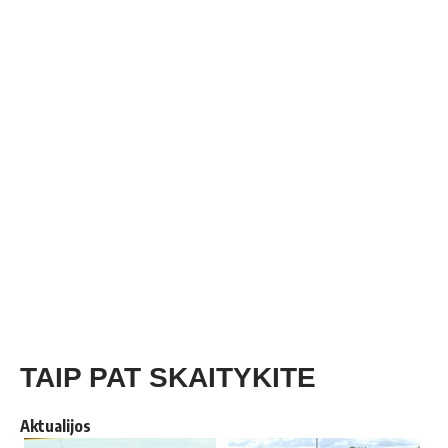
TAIP PAT SKAITYKITE
Aktualijos