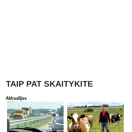
TAIP PAT SKAITYKITE
Aktualijos