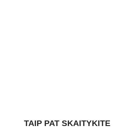
TAIP PAT SKAITYKITE