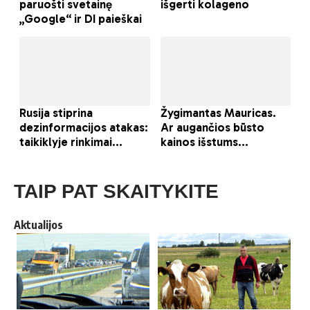
TAIP PAT SKAITYKITE
Aktualijos