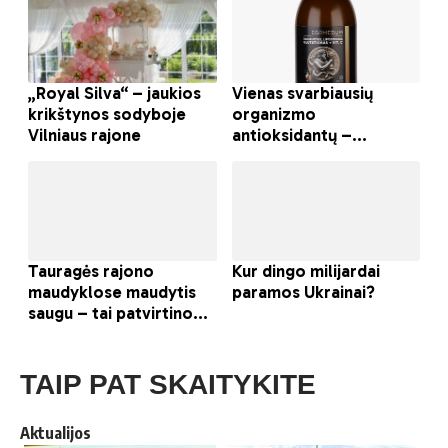
TAIP PAT SKAITYKITE
Aktualijos