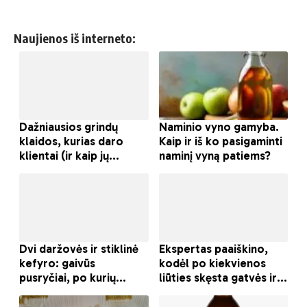
Naujienos iš interneto: