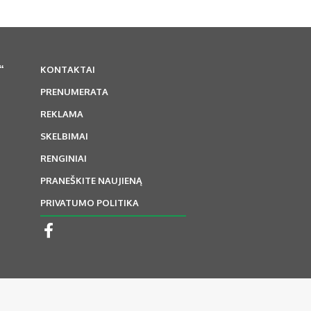
“
KONTAKTAI
PRENUMERATA
REKLAMA
SKELBIMAI
RENGINIAI
PRANEŠKITE NAUJIENĄ
PRIVATUMO POLITIKA