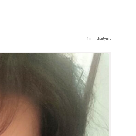
4 min skaitymo