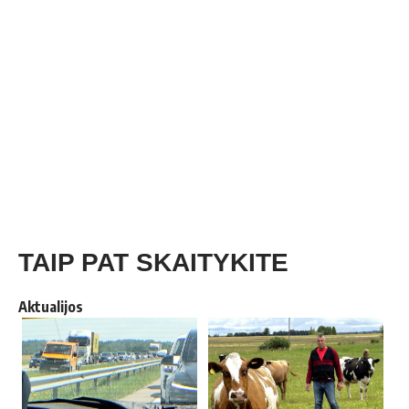
TAIP PAT SKAITYKITE
Aktualijos