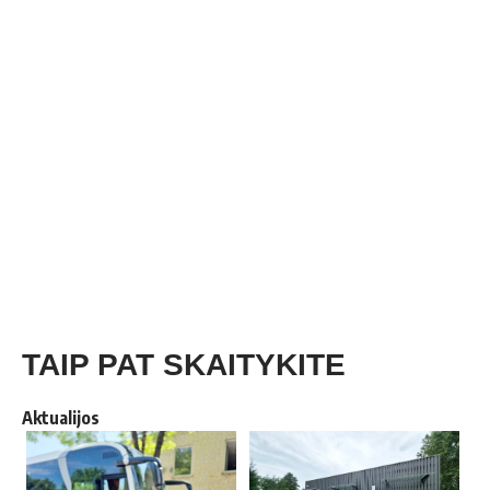
TAIP PAT SKAITYKITE
Aktualijos