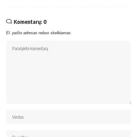
Komentarų: 0
El. pašto adresas nebus skelbiamas.