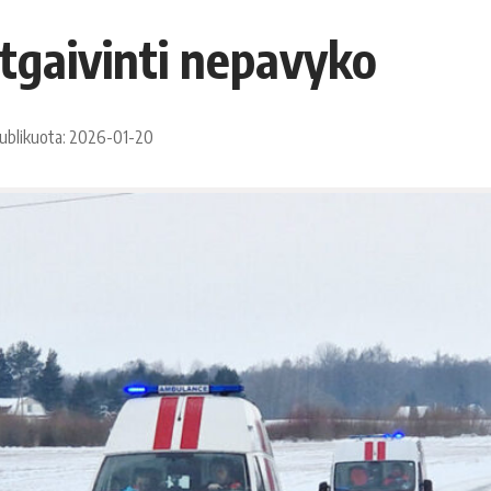
gaivinti nepavyko
ublikuota: 2026-01-20