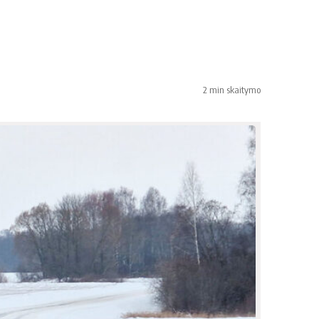
2 min skaitymo