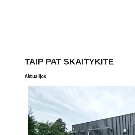
TAIP PAT SKAITYKITE
Aktualijos