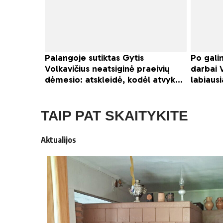
TAIP PAT SKAITYKITE
Aktualijos