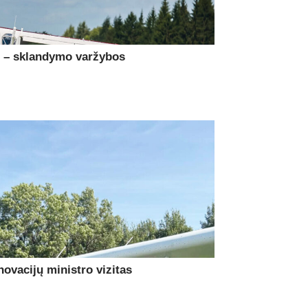
e – sklandymo varžybos
ovacijų ministro vizitas