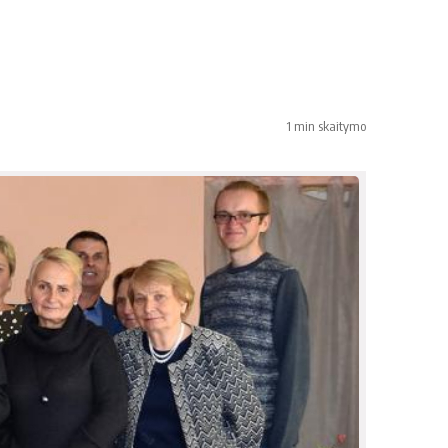
1 min skaitymo