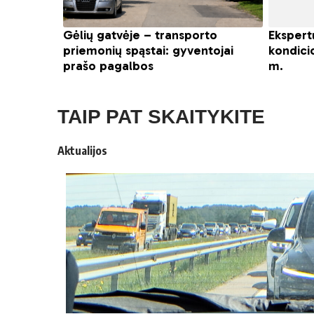
TAIP PAT SKAITYKITE
Aktualijos