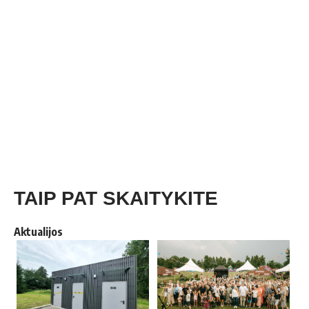
TAIP PAT SKAITYKITE
Aktualijos