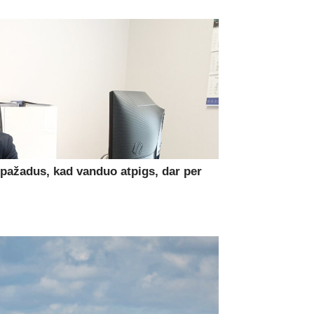
 pažadus, kad vanduo atpigs, dar per