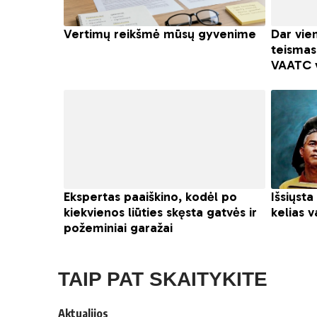
TAIP PAT SKAITYKITE
Aktualijos