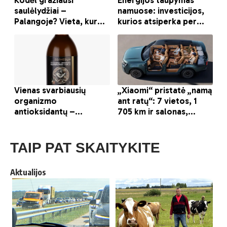
TAIP PAT SKAITYKITE
Aktualijos