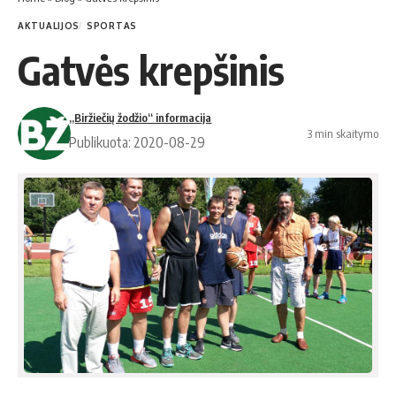
AKTUALIJOS
SPORTAS
Gatvės krepšinis
„Biržiečių žodžio“ informacija
3 min skaitymo
Publikuota: 2020-08-29