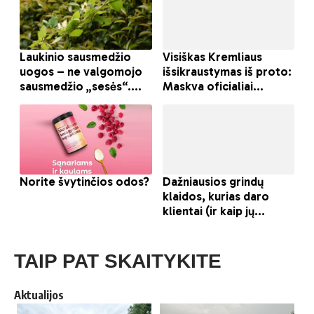
TAIP PAT SKAITYKITE
Aktualijos