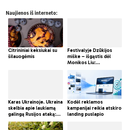
Naujienos iš interneto: