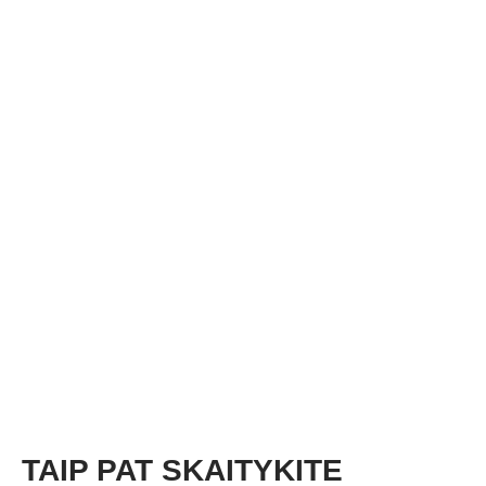
TAIP PAT SKAITYKITE