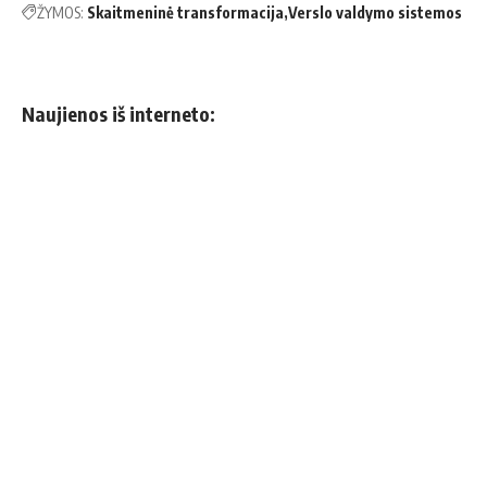
ŽYMOS:
Skaitmeninė transformacija
Verslo valdymo sistemos
Naujienos iš interneto: