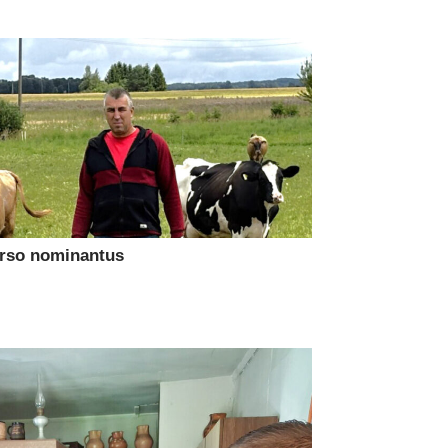
urso nominantus