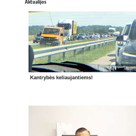
Aktualijos
Kantrybės keliaujantiems!