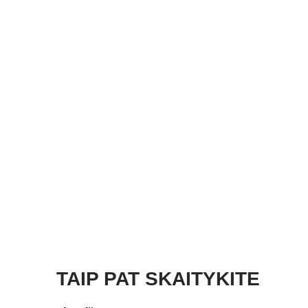
TAIP PAT SKAITYKITE