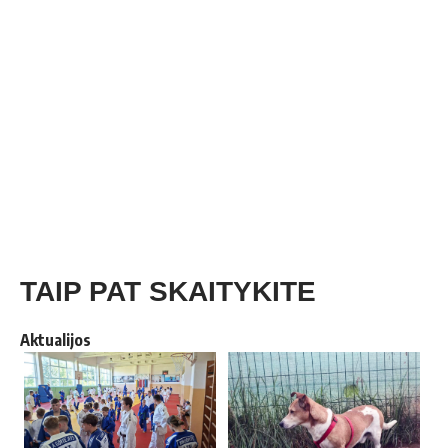
TAIP PAT SKAITYKITE
Aktualijos