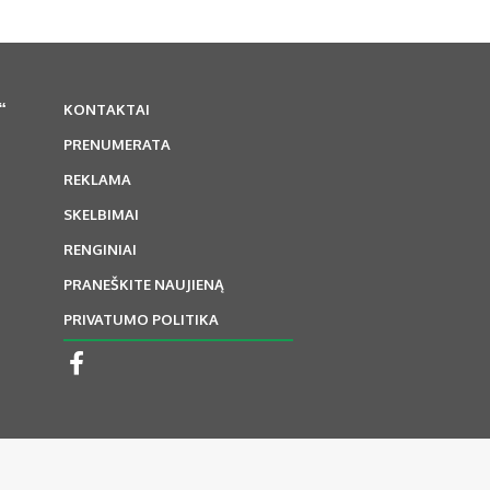
“
KONTAKTAI
PRENUMERATA
REKLAMA
SKELBIMAI
RENGINIAI
PRANEŠKITE NAUJIENĄ
PRIVATUMO POLITIKA