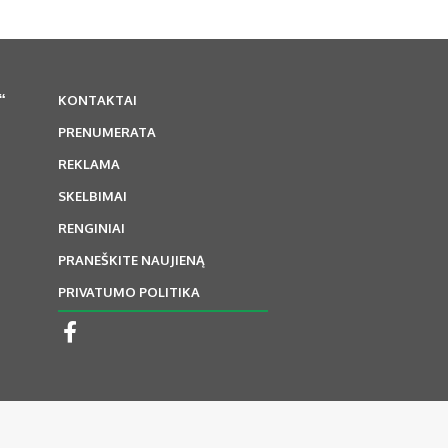
“
KONTAKTAI
PRENUMERATA
REKLAMA
SKELBIMAI
RENGINIAI
PRANEŠKITE NAUJIENĄ
PRIVATUMO POLITIKA