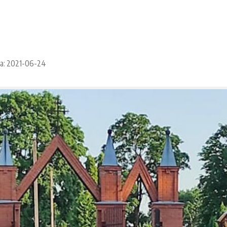
ta: 2021-06-24