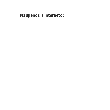
Naujienos iš interneto: