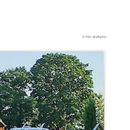
0 min skaitymo