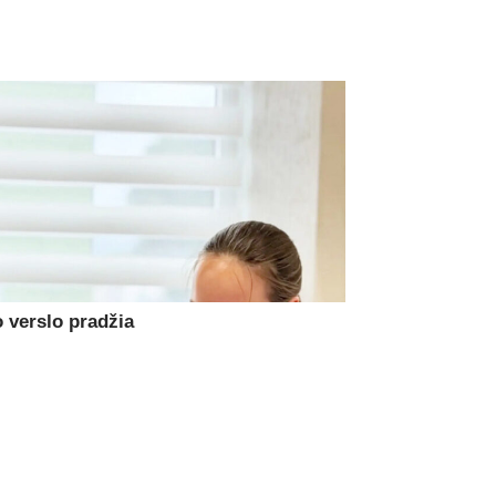
 verslo pradžia