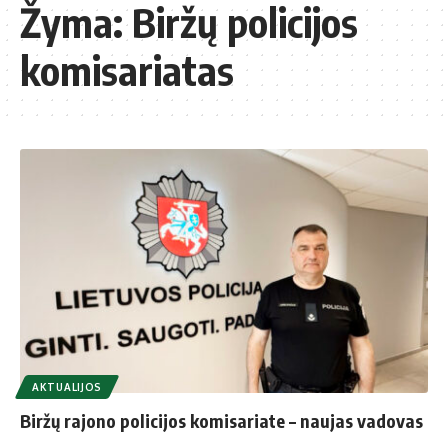
Žyma:
Biržų policijos
komisariatas
AKTUALIJOS
Biržų rajono policijos komisariate – naujas vadovas