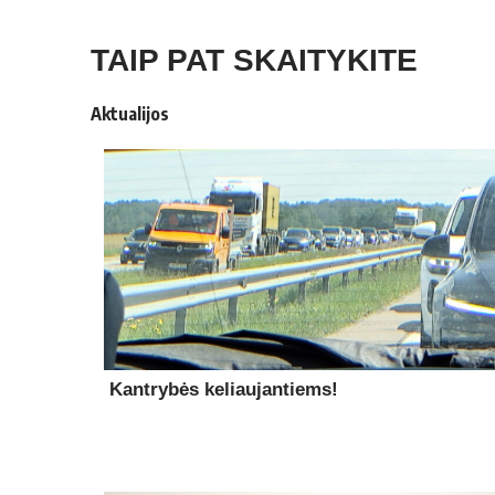
TAIP PAT SKAITYKITE
Aktualijos
Kantrybės keliaujantiems!