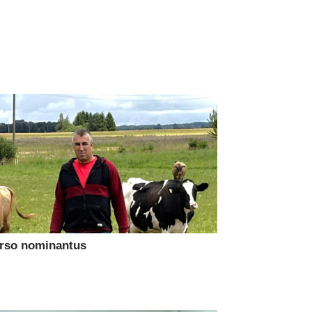
urso nominantus