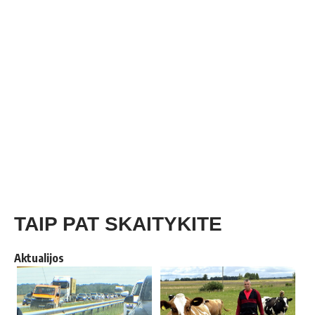
TAIP PAT SKAITYKITE
Aktualijos