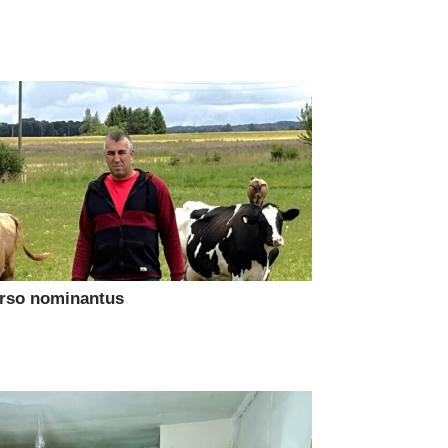
urso nominantus