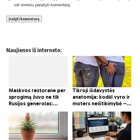
vėl norėsiu parašyti komentarą.
Naujienos iš interneto: