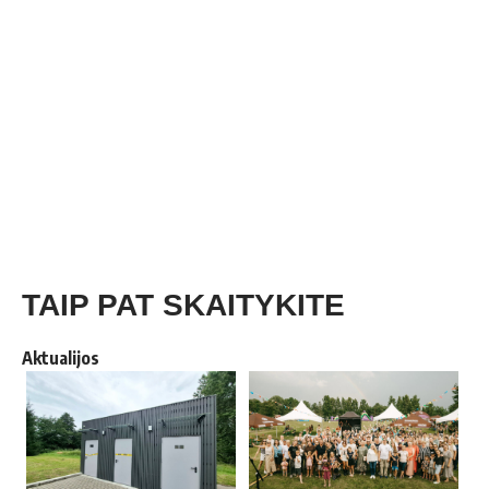
TAIP PAT SKAITYKITE
Aktualijos