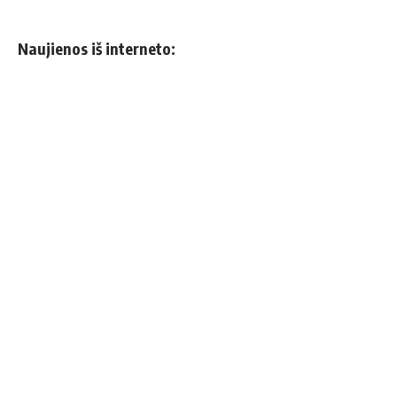
Naujienos iš interneto: