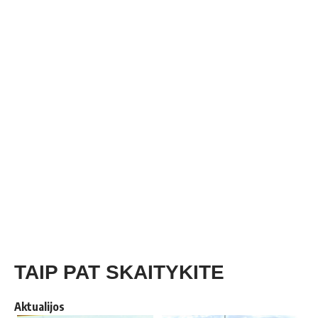
TAIP PAT SKAITYKITE
Aktualijos