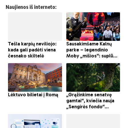
Naujienos iš interneto: