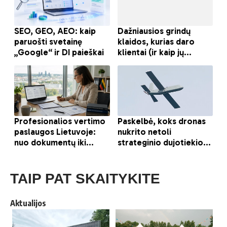
TAIP PAT SKAITYKITE
Aktualijos