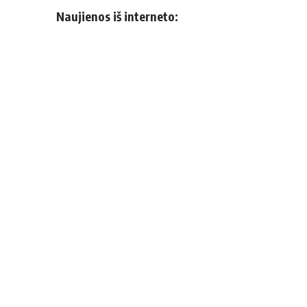
Naujienos iš interneto: