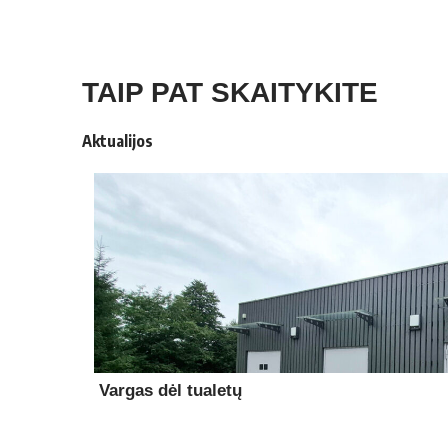
TAIP PAT SKAITYKITE
Aktualijos
Vargas dėl tualetų