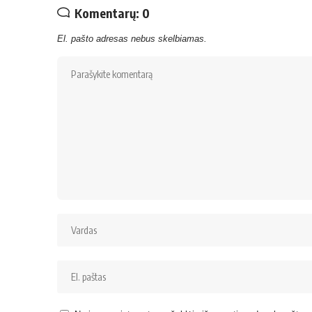
Komentarų: 0
El. pašto adresas nebus skelbiamas.