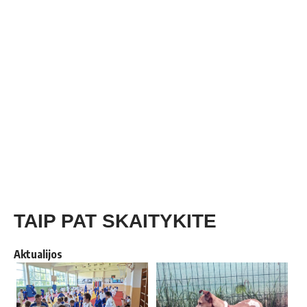
TAIP PAT SKAITYKITE
Aktualijos