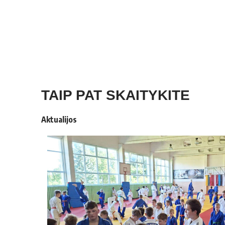
TAIP PAT SKAITYKITE
Aktualijos