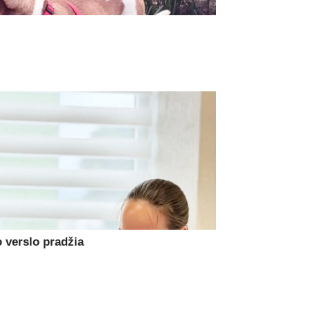
 verslo pradžia