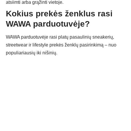
atsiimti arba grąžinti vietoje.
Kokius prekės ženklus rasi
WAWA parduotuvėje?
WAWA parduotuvėje rasi platų pasaulinių sneakerių,
streetwear ir lifestyle prekės ženklų pasirinkimą – nuo
populiariausių iki nišinių.