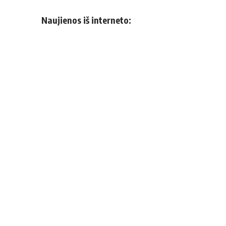
Naujienos iš interneto: