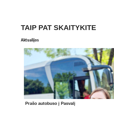
TAIP PAT SKAITYKITE
Aktualijos
Prašo autobuso į Pasvalį