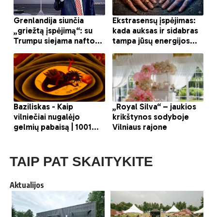
TAIP PAT SKAITYKITE
Aktualijos