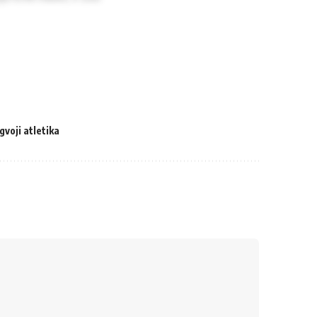
gvoji atletika