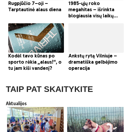
TAIP PAT SKAITYKITE
Aktualijos